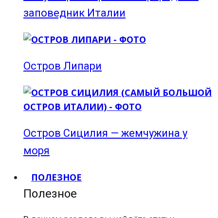
заповедник Италии
Остров Липари
Остров Сицилия — жемчужина у
моря
ПОЛЕЗНОЕ
Полезное