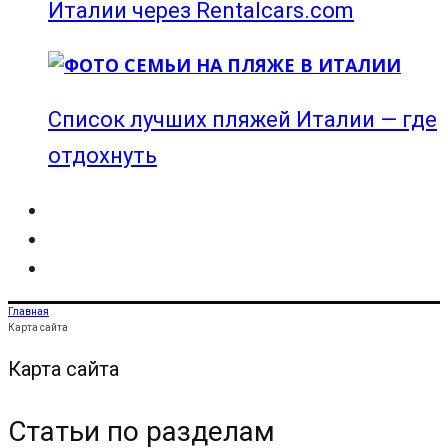
Италии через Rentalcars.com
Список лучших пляжей Италии — где
отдохнуть
Главная
Карта сайта
Карта сайта
Статьи по разделам