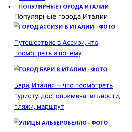
ПОПУЛЯРНЫЕ ГОРОДА ИТАЛИИ
Популярные города Италии
Путешествие в Ассизи, что
посмотреть и почему
Бари, Италия — что посмотреть
туристу: достопримечательности,
пляжи, маршрут