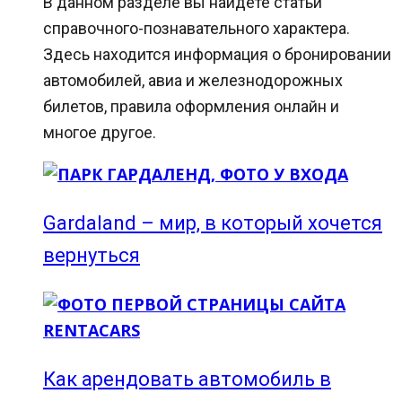
В данном разделе вы найдёте статьи
справочного-познавательного характера.
Здесь находится информация о бронировании
автомобилей, авиа и железнодорожных
билетов, правила оформления онлайн и
многое другое.
Gardaland – мир, в который хочется
вернуться
Как арендовать автомобиль в