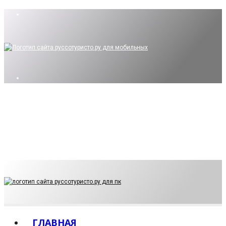
О НАС
КОНТАКТЫ
КАРТА САЙТА
ПОЛИТИКА КОНФИДЕНЦИАЛЬНОСТИ
ГЛАВНАЯ