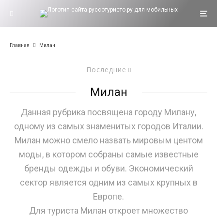
Главная
Милан
Последние
Милан
Данная рубрика посвящена городу Милану,
одному из самых знаменитых городов Италии.
Милан можно смело назвать мировым центом
моды, в котором собраны самые известные
бренды одежды и обуви. Экономический
сектор является одним из самых крупных в
Европе.
Для туриста Милан откроет множество