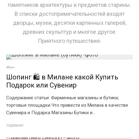
памятников архитектуры и предметов старины.
В списки достопримечательностей входят
дворцы, музеи, десятки картинных галерей,
древних скульптур и многое другое.
Приятного путешествия.
Милан
Шопинг 🛍️ в Милане какой Купить
Подарок или Сувенир
Содержание статьи: Фирменные магазины и бутики,
торговые площадки Что привести из Милана в качестве
Сувенира и Подарка Магазины Бутики и...
ПОДРОБНЕЕ