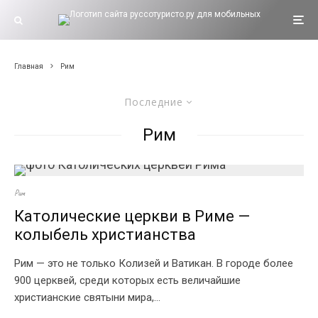
Главная
Рим
Последние
Рим
Рим
Католические церкви в Риме —
колыбель христианства
Рим — это не только Колизей и Ватикан. В городе более
900 церквей, среди которых есть величайшие
христианские святыни мира,...