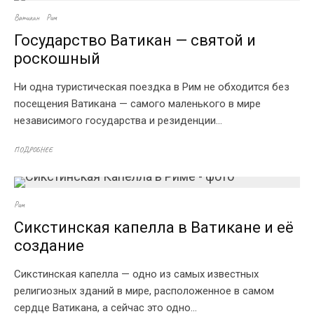
Ватикан
Рим
Государство Ватикан — святой и
роскошный
Ни одна туристическая поездка в Рим не обходится без
посещения Ватикана — самого маленького в мире
независимого государства и резиденции...
ПОДРОБНЕЕ
Рим
Сикстинская капелла в Ватикане и её
создание
Сикстинская капелла — одно из самых известных
религиозных зданий в мире, расположенное в самом
сердце Ватикана, а сейчас это одно...