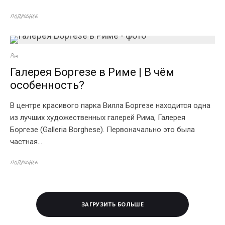
ПОДРОБНЕЕ
Рим
Галерея Боргезе в Риме | В чём
особенность?
В центре красивого парка Вилла Боргезе находится одна
из лучших художественных галерей Рима, Галерея
Боргезе (Galleria Borghese). Первоначально это была
частная...
ПОДРОБНЕЕ
ЗАГРУЗИТЬ БОЛЬШЕ