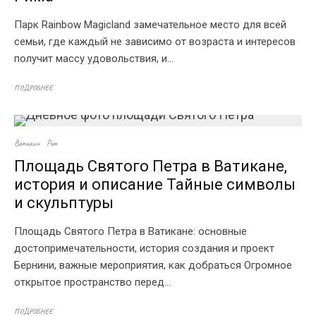
Парк Rainbow Magicland замечательное место для всей
семьи, где каждый не зависимо от возраста и интересов
получит массу удовольствия, и...
ПОДРОБНЕЕ
Ватикан
Рим
Площадь Святого Петра в Ватикане,
история и описание Тайные символы
и скульптуры
Площадь Святого Петра в Ватикане: основные
достопримечательности, история создания и проект
Бернини, важные мероприятия, как добраться Огромное
открытое пространство перед...
ПОДРОБНЕЕ