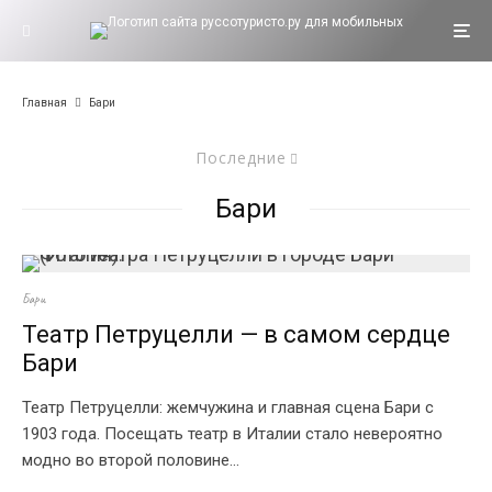
Главная
Бари
Последние
Бари
Бари
Театр Петруцелли — в самом сердце
Бари
Театр Петруцелли: жемчужина и главная сцена Бари с
1903 года. Посещать театр в Италии стало невероятно
модно во второй половине...