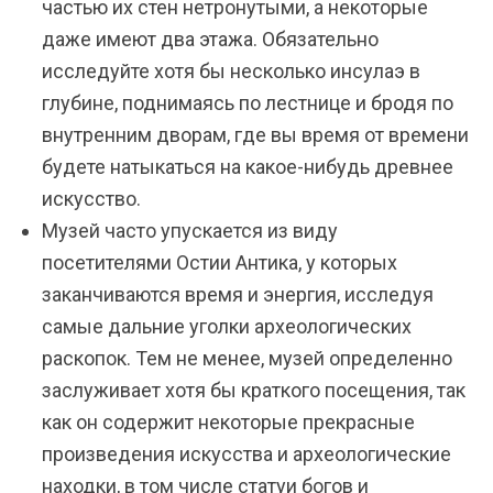
частью их стен нетронутыми, а некоторые
даже имеют два этажа. Обязательно
исследуйте хотя бы несколько инсулаэ в
глубине, поднимаясь по лестнице и бродя по
внутренним дворам, где вы время от времени
будете натыкаться на какое-нибудь древнее
искусство.
Музей часто упускается из виду
посетителями Остии Антика, у которых
заканчиваются время и энергия, исследуя
самые дальние уголки археологических
раскопок. Тем не менее, музей определенно
заслуживает хотя бы краткого посещения, так
как он содержит некоторые прекрасные
произведения искусства и археологические
находки, в том числе статуи богов и