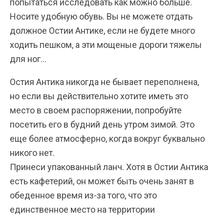
попытаться исследовать как можно больше.
Носите удобную обувь. Вы не можете отдать
должное Остии Антике, если не будете много
ходить пешком, а эти мощеные дороги тяжелы
для ног…
Остия Антика никогда не бывает переполнена,
но если вы действительно хотите иметь это
место в своем распоряжении, попробуйте
посетить его в будний день утром зимой. Это
еще более атмосферно, когда вокруг буквально
никого нет.
Принеси упакованный ланч. Хотя в Остии Антика
есть кафетерий, он может быть очень занят в
обеденное время из-за того, что это
единственное место на территории