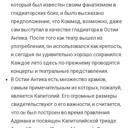
который был известен своим фанатизмом в
гладиаторских боях, и было высказано
предположение, что Коммод, возможно, даже
сам выступал в качестве гладиатора в Остии
Антика. После того как театр вышел из
употребления, он использовался как крепость,
и сегодня он удивительно хорошо сохранился.
Каждое лето здесь по-прежнему проводятся
концерты и театральные представления.
В Остии Антика есть множество храмов,
самым примечательным из которых, пожалуй,
является Капитолий. Его огромные размеры
свидетельствуют о его важности, и считается,
что он был построен во время правления
Адриана и посвящен Капитолийской триаде