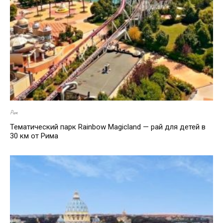
Рим
Тематический парк Rainbow Magicland — рай для детей в
30 км от Рима