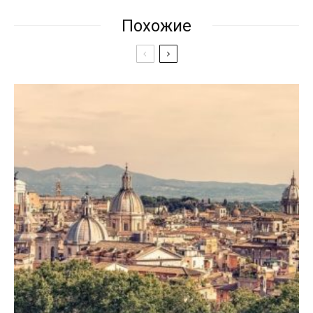
Похожие