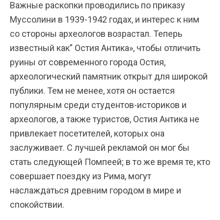
Важные раскопки проводились по приказу
Муссолини в 1939-1942 годах, и интерес к ним
со стороны археологов возрастал. Теперь
известный как” Остия Антика», чтобы отличить
руины от современного города Остия,
археологический памятник открыт для широкой
публики. Тем не менее, хотя он остается
популярным среди студентов-историков и
археологов, а также туристов, Остия Антика не
привлекает посетителей, которых она
заслуживает. С лучшей рекламой он мог бы
стать следующей Помпеей; в то же время те, кто
совершает поездку из Рима, могут
наслаждаться древним городом в мире и
спокойствии.