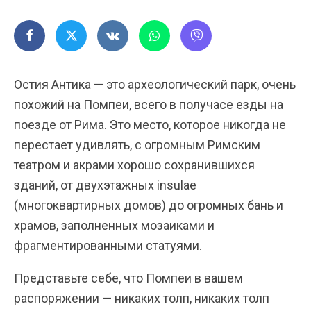
Остия Антика — это археологический парк, очень
похожий на Помпеи, всего в получасе езды на
поезде от Рима. Это место, которое никогда не
перестает удивлять, с огромным Римским
театром и акрами хорошо сохранившихся
зданий, от двухэтажных insulae
(многоквартирных домов) до огромных бань и
храмов, заполненных мозаиками и
фрагментированными статуями.
Представьте себе, что Помпеи в вашем
распоряжении — никаких толп, никаких толп