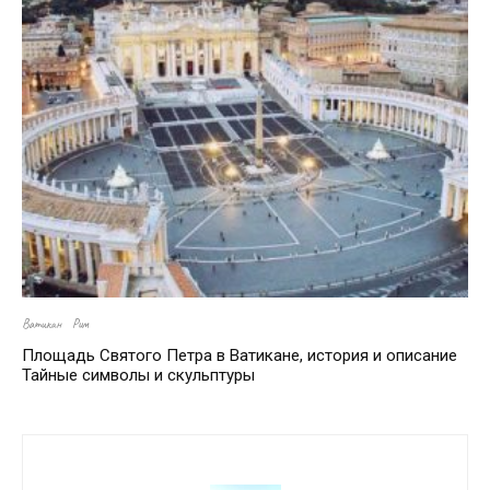
Ватикан
Рим
Площадь Святого Петра в Ватикане, история и описание
Тайные символы и скульптуры