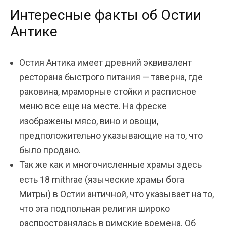
Интересные факты об Остии
Антике
Остия Антика имеет древний эквивалент
ресторана быстрого питания — таверна, где
раковина, мраморные стойки и расписное
меню все еще на месте. На фреске
изображены мясо, вино и овощи,
предположительно указывающие на то, что
было продано.
Так же как и многочисленные храмы здесь
есть 18 mithrae (языческие храмы бога
Митры) в Остии античной, что указывает на то,
что эта подпольная религия широко
распространялась в римские времена. Об