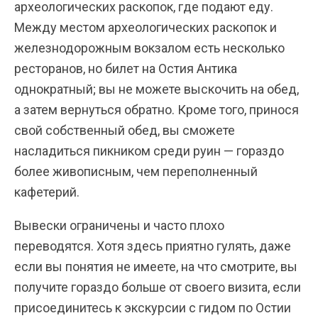
археологических раскопок, где подают еду.
Между местом археологических раскопок и
железнодорожным вокзалом есть несколько
ресторанов, но билет на Остия Антика
однократный; вы не можете выскочить на обед,
а затем вернуться обратно. Кроме того, принося
свой собственный обед, вы сможете
насладиться пикником среди руин — гораздо
более живописным, чем переполненный
кафетерий.
Вывески ограничены и часто плохо
переводятся. Хотя здесь приятно гулять, даже
если вы понятия не имеете, на что смотрите, вы
получите гораздо больше от своего визита, если
присоединитесь к экскурсии с гидом по Остии