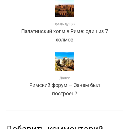
Предыдущий
Палатинский холм в Риме: один из 7
холмов
Далее
Римский форум — Зачем был
построен?
Добавить комментарий