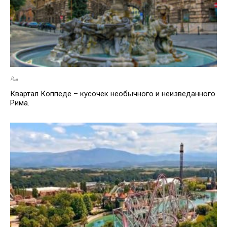
Рим
Квартал Коппеде – кусочек необычного и неизведанного
Рима.