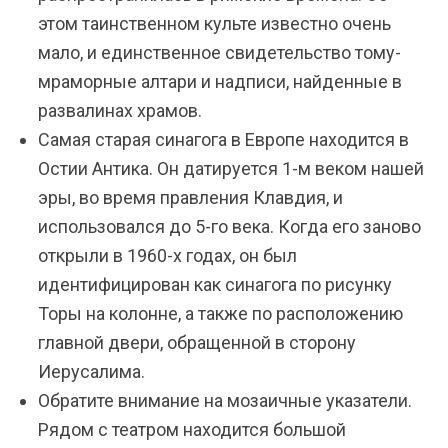
этом таинственном культе известно очень
мало, и единственное свидетельство тому-
мраморные алтари и надписи, найденные в
развалинах храмов.
Самая старая синагога в Европе находится в
Остии Антика. Он датируется 1-м веком нашей
эры, во время правления Клавдия, и
использовался до 5-го века. Когда его заново
открыли в 1960-х годах, он был
идентифицирован как синагога по рисунку
Торы на колонне, а также по расположению
главной двери, обращенной в сторону
Иерусалима.
Обратите внимание на мозаичные указатели.
Рядом с театром находится большой