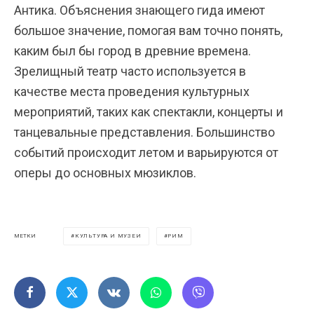
Антика. Объяснения знающего гида имеют
большое значение, помогая вам точно понять,
каким был бы город в древние времена.
Зрелищный театр часто используется в
качестве места проведения культурных
мероприятий, таких как спектакли, концерты и
танцевальные представления. Большинство
событий происходит летом и варьируются от
оперы до основных мюзиклов.
КУЛЬТУРА И МУЗЕИ
РИМ
МЕТКИ