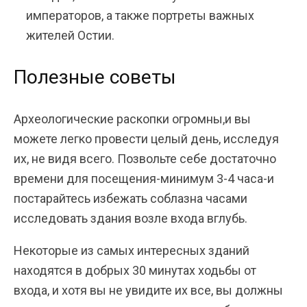
императоров, а также портреты важных
жителей Остии.
Полезные советы
Археологические раскопки огромны,и вы
можете легко провести целый день, исследуя
их, не видя всего. Позвольте себе достаточно
времени для посещения-минимум 3-4 часа-и
постарайтесь избежать соблазна часами
исследовать здания возле входа вглубь.
Некоторые из самых интересных зданий
находятся в добрых 30 минутах ходьбы от
входа, и хотя вы не увидите их все, вы должны