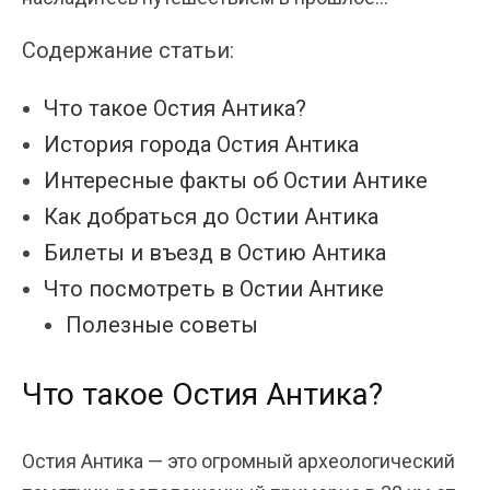
Содержание статьи:
Что такое Остия Антика?
История города Остия Антика
Интересные факты об Остии Антике
Как добраться до Остии Антика
Билеты и въезд в Остию Антика
Что посмотреть в Остии Антике
Полезные советы
Что такое Остия Антика?
Остия Антика — это огромный археологический