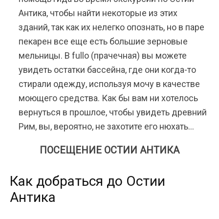
Антика, чтобы найти некоторые из этих
зданий, так как их нелегко опознать, но в паре
пекарен все еще есть большие зерновые
мельницы. В fullo (прачечная) вы можете
увидеть остатки бассейна, где они когда-то
стирали одежду, используя мочу в качестве
моющего средства. Как бы вам ни хотелось
вернуться в прошлое, чтобы увидеть древний
Рим, вы, вероятно, не захотите его нюхать…
ПОСЕЩЕНИЕ ОСТИИ АНТИКА
Как добраться до Остии
Антика