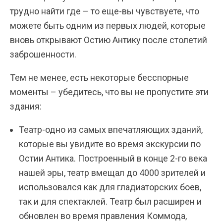
трудно найти где – то еще-вы чувствуете, что
можете быть одним из первых людей, которые
вновь открывают Остию Антику после столетий
заброшенности.
Тем не менее, есть некоторые бесспорные
моменты – убедитесь, что вы не пропустите эти
здания:
Театр-одно из самых впечатляющих зданий,
которые вы увидите во время экскурсии по
Остии Антика. Построенный в конце 2-го века
нашей эры, театр вмещал до 4000 зрителей и
использовался как для гладиаторских боев,
так и для спектаклей. Театр был расширен и
обновлен во время правления Коммода,