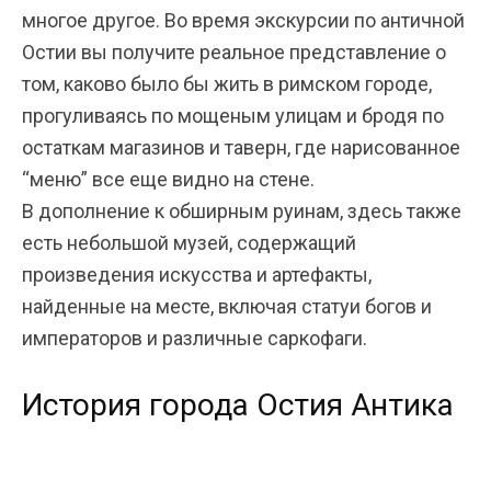
многое другое. Во время экскурсии по античной
Остии вы получите реальное представление о
том, каково было бы жить в римском городе,
прогуливаясь по мощеным улицам и бродя по
остаткам магазинов и таверн, где нарисованное
“меню” все еще видно на стене.
В дополнение к обширным руинам, здесь также
есть небольшой музей, содержащий
произведения искусства и артефакты,
найденные на месте, включая статуи богов и
императоров и различные саркофаги.
История города Остия Антика