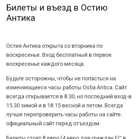
Билеты и въезд в Остию
Антика
Остия Антика открыта со вторника по
воскресенье. Вход бесплатный в первое
воскресенье каждого месяца.
Будьте осторожны, чтобы не попасться на
изменяющиеся часы работы Ostia Antica. Сайт
всегда открывается в 8.30, но последний вход-в
15.30 зимой и в 18.15 весной и летом. Всегда
лучше перепроверить часы работы на сайте.
официальный сайт перед отъездом.
Билеты стоят 8 евро (4 евро для граждан ЕС в