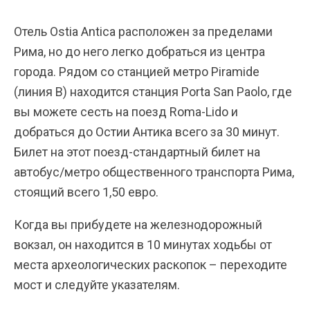
Отель Ostia Antica расположен за пределами
Рима, но до него легко добраться из центра
города. Рядом со станцией метро Piramide
(линия B) находится станция Porta San Paolo, где
вы можете сесть на поезд Roma-Lido и
добраться до Остии Антика всего за 30 минут.
Билет на этот поезд-стандартный билет на
автобус/метро общественного транспорта Рима,
стоящий всего 1,50 евро.
Когда вы прибудете на железнодорожный
вокзал, он находится в 10 минутах ходьбы от
места археологических раскопок – переходите
мост и следуйте указателям.