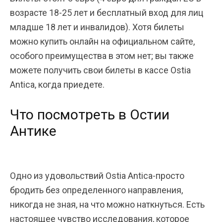
возрасте 18-25 лет и бесплатный вход для лиц
младше 18 лет и инвалидов). Хотя билеты
можно купить онлайн на официальном сайте,
особого преимущества в этом нет; вы также
можете получить свои билеты в кассе Ostia
Antica, когда приедете.
Что посмотреть в Остии
Антике
Одно из удовольствий Ostia Antica-просто
бродить без определенного направления,
никогда не зная, на что можно наткнуться. Есть
настоящее чувство исследования, которое