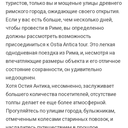
туристов, только вы и мощеные улицы древнего
римского города, ожидающие своего открытия.
Если у вас есть больше, чем несколько дней,
чтобы провести в Риме, вы определенно
должны рассмотреть возможность
присоединиться к Ostia Antica tour. Это легкая
однодневная поездка из Рима, и, несмотря на
впечатляющие размеры объекта и его отличное
состояние сохранности, он удивительно
недооценен.
Хотя Остия Антика, несомненно, заслуживает
большего количества посетителей, отсутствие
толпы делает ее еще более атмосферной.
Прогуляйтесь по улицам города, булыжникам,
отмеченным колесами старинных повозок, и
насладитесь путешествием в прошлое…