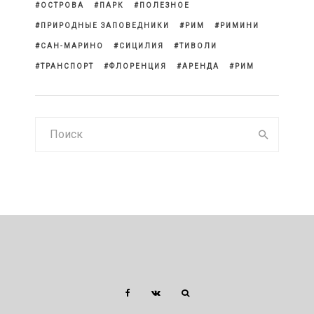
ОСТРОВА
ПАРК
ПОЛЕЗНОЕ
ПРИРОДНЫЕ ЗАПОВЕДНИКИ
РИМ
РИМИНИ
САН-МАРИНО
СИЦИЛИЯ
ТИВОЛИ
ТРАНСПОРТ
ФЛОРЕНЦИЯ
АРЕНДА
РИМ